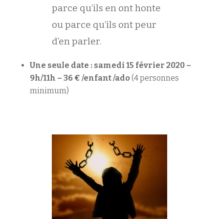
parce qu’ils en ont honte
ou parce qu’ils ont peur
d’en parler.
Une seule date : samedi 15 février 2020 –
9h/11h – 36 € /enfant /ado
(4 personnes
minimum)