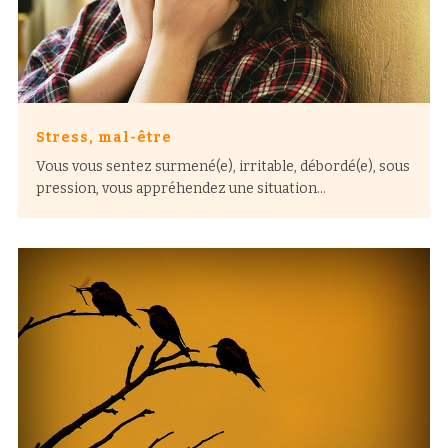
Stress, mal-être
Vous vous sentez surmené(e), irritable, débordé(e), sous
pression, vous appréhendez une situation...