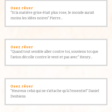
Osez rêver
"Si la matière grise était plus rose, le monde aurait
moins les idées noires" Pierre...
Osez rêver
"Quand tout semble aller contre toi, souviens toi que
l'avion décolle contre le vent et pas avec" Henry...
Osez rêver
"Heureux celui qui ne s'attache qu'à l'essentiel" Daniel
Desbiens