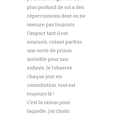
plus profond de soi a des
répercussions dont on ne
mesure pas toujours
l’impact tant il est
sournois, créant parfois
une sorte de prison
invisible pour nos
enfants. Je l’observe
chaque jour en
consultation, tout est
toujours là !
C’est la raison pour
laquelle, j’ai choisi