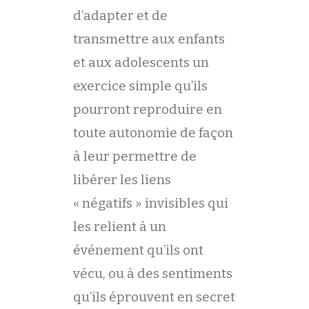
d’adapter et de
transmettre aux enfants
et aux adolescents un
exercice simple qu’ils
pourront reproduire en
toute autonomie de façon
à leur permettre de
libérer les liens
« négatifs » invisibles qui
les relient à un
événement qu’ils ont
vécu, ou à des sentiments
qu’ils éprouvent en secret