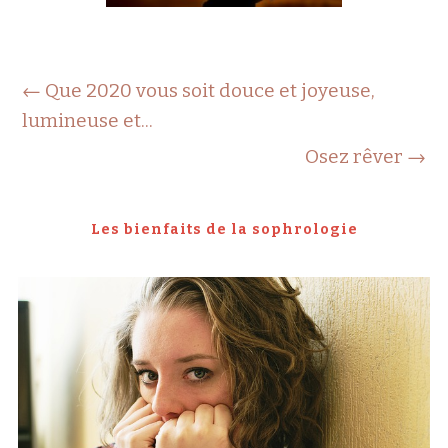
←
Que 2020 vous soit douce et joyeuse,
lumineuse et...
Osez rêver
→
Les bienfaits de la sophrologie