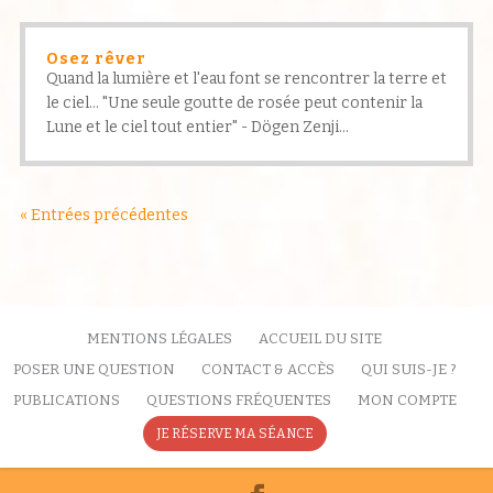
Osez rêver
Quand la lumière et l'eau font se rencontrer la terre et
le ciel... "Une seule goutte de rosée peut contenir la
Lune et le ciel tout entier" - Dögen Zenji...
« Entrées précédentes
MENTIONS LÉGALES
ACCUEIL DU SITE
POSER UNE QUESTION
CONTACT & ACCÈS
QUI SUIS-JE ?
PUBLICATIONS
QUESTIONS FRÉQUENTES
MON COMPTE
JE RÉSERVE MA SÉANCE