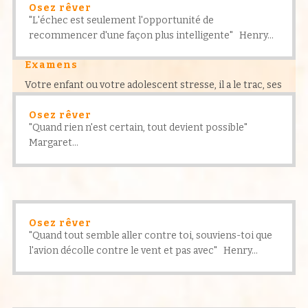
Osez rêver
"L'échec est seulement l'opportunité de
recommencer d'une façon plus intelligente" Henry...
Examens
Votre enfant ou votre adolescent stresse, il a le trac, ses
résultats s’en ressentent, il est irritable…
Osez rêver
"Quand rien n'est certain, tout devient possible"
Margaret...
Osez rêver
"Quand tout semble aller contre toi, souviens-toi que
l'avion décolle contre le vent et pas avec" Henry...