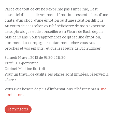
Parce que tout ce qui ne s’exprime pas s’imprime, il est
essentiel d’accueillir vraiment l’émotion ressentie lors d’une
chute, d’un choc, d’une émotion ou d’une situation difficile.
Au cours de cet atelier vous bénéficierez de mon expertise
de sophrologue et de conseillère en Fleurs de Bach depuis
plus de 10 ans. Vous y apprendrez ce qu’est une émotion,
comment l’accompagner notamment chez vous, vos
proches et vos enfants , et quelles Fleurs de Bach utiliser.
Samedi 14 avril 2018 de 9h30 à 11h30
Tarif : 35€/personne
Cabinet Martine Rottoli
Pour un travail de qualité, les places sont limitées, réservez la
vôtre !
Vous avez besoin de plus d’informations, n’hésitez pas à
me
contacter
.
Je m'inscris