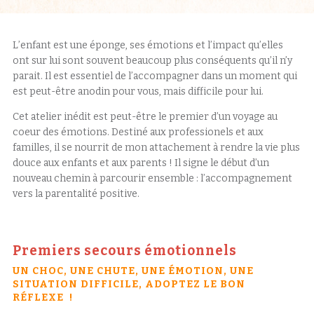
L’enfant est une éponge, ses émotions et l’impact qu’elles
ont sur lui sont souvent beaucoup plus conséquents qu’il n’y
parait. Il est essentiel de l’accompagner dans un moment qui
est peut-être anodin pour vous, mais difficile pour lui.
Cet atelier inédit est peut-être le premier d’un voyage au
coeur des émotions. Destiné aux professionels et aux
familles, il se nourrit de mon attachement à rendre la vie plus
douce aux enfants et aux parents ! Il signe le début d’un
nouveau chemin à parcourir ensemble : l’accompagnement
vers la parentalité positive.
Premiers secours émotionnels
UN CHOC, UNE CHUTE, UNE ÉMOTION, UNE
SITUATION DIFFICILE, ADOPTEZ LE BON
RÉFLEXE !