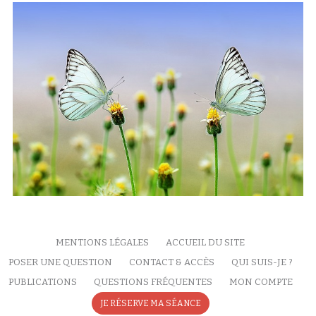
MENTIONS LÉGALES
ACCUEIL DU SITE
POSER UNE QUESTION
CONTACT & ACCÈS
QUI SUIS-JE ?
PUBLICATIONS
QUESTIONS FRÉQUENTES
MON COMPTE
JE RÉSERVE MA SÉANCE