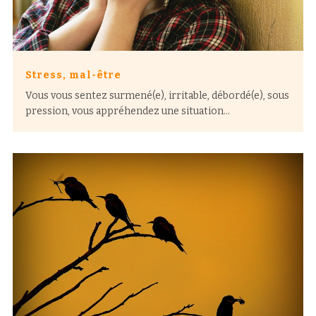
Stress, mal-être
Vous vous sentez surmené(e), irritable, débordé(e), sous
pression, vous appréhendez une situation...