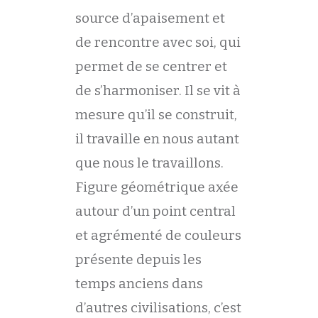
source d’apaisement et
de rencontre avec soi, qui
permet de se centrer et
de s’harmoniser. Il se vit à
mesure qu’il se construit,
il travaille en nous autant
que nous le travaillons.
Figure géométrique axée
autour d’un point central
et agrémenté de couleurs
présente depuis les
temps anciens dans
d’autres civilisations, c’est