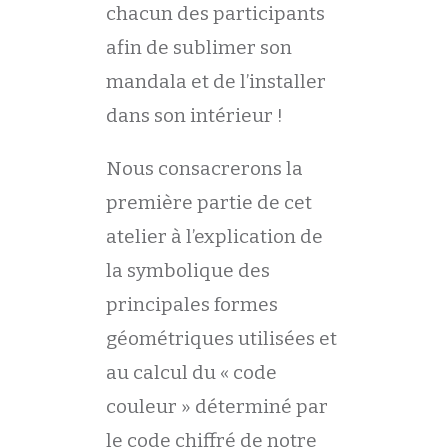
chacun des participants
afin de sublimer son
mandala et de l’installer
dans son intérieur !
Nous consacrerons la
première partie de cet
atelier à l’explication de
la symbolique des
principales formes
géométriques utilisées et
au calcul du « code
couleur » déterminé par
le code chiffré de notre