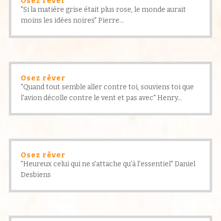
Osez rêver
"Si la matière grise était plus rose, le monde aurait
moins les idées noires" Pierre...
Osez rêver
"Quand tout semble aller contre toi, souviens toi que
l'avion décolle contre le vent et pas avec" Henry...
Osez rêver
"Heureux celui qui ne s'attache qu'à l'essentiel" Daniel
Desbiens