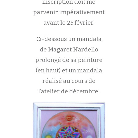
inscription doit me
parvenir impérativement
avant le 25 février.
Ci-dessous un mandala
de Magaret Nardello
prolongé de sa peinture
(en haut) et un mandala
réalisé au cours de
l’atelier de décembre.