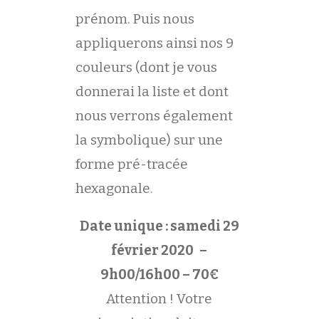
prénom. Puis nous
appliquerons ainsi nos 9
couleurs (dont je vous
donnerai la liste et dont
nous verrons également
la symbolique) sur une
forme pré-tracée
hexagonale.
Date unique : samedi 29
février 2020
–
9h00/16h00 – 70€
Attention ! Votre