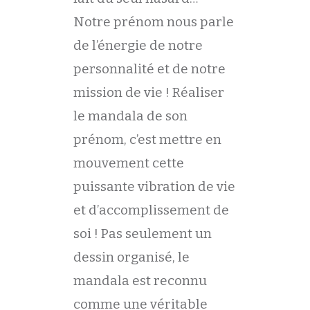
Notre prénom nous parle
de l’énergie de notre
personnalité et de notre
mission de vie ! Réaliser
le mandala de son
prénom, c’est mettre en
mouvement cette
puissante vibration de vie
et d’accomplissement de
soi ! Pas seulement un
dessin organisé, le
mandala est reconnu
comme une véritable