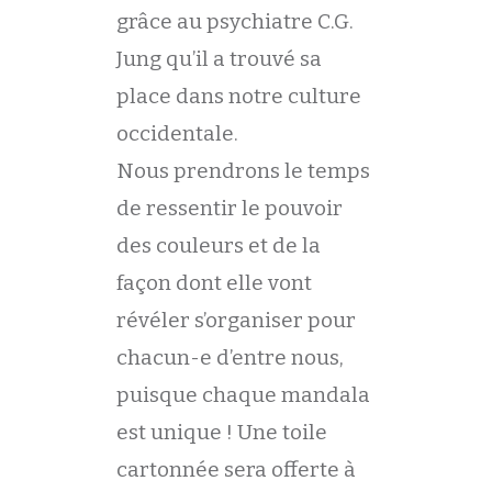
grâce au psychiatre C.G.
Jung qu’il a trouvé sa
place dans notre culture
occidentale.
Nous prendrons le temps
de ressentir le pouvoir
des couleurs et de la
façon dont elle vont
révéler s’organiser pour
chacun-e d’entre nous,
puisque chaque mandala
est unique ! Une toile
cartonnée sera offerte à