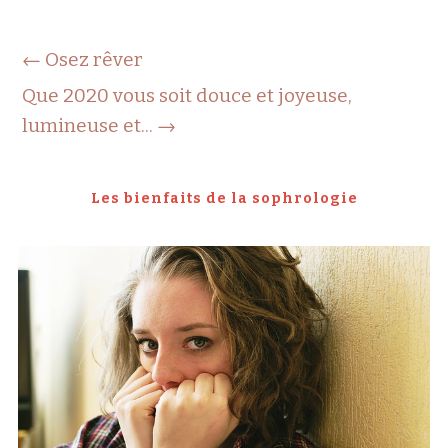
←
Osez rêver
Que 2020 vous soit douce et joyeuse,
lumineuse et...
→
Les bienfaits de la sophrologie